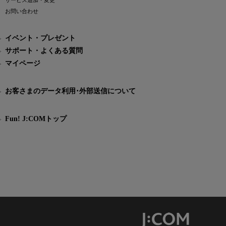
サービス追加・変更
お問い合わせ
イベント・プレゼント
サポート・よくある質問
マイページ
お客さまのデータ利用･外部送信について
Fun! J:COMトップ