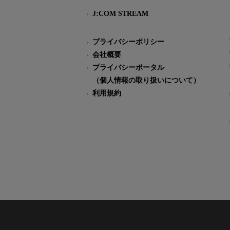
J:COM STREAM
プライバシーポリシー
会社概要
プライバシーポータル
（個人情報の取り扱いについて）
利用規約