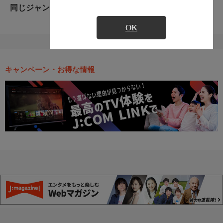
同じジャンルのおすすめ番組
OK
キャンペーン・お得な情報