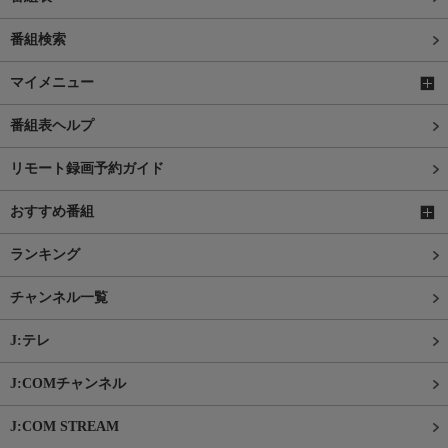
番組検索
マイメニュー
番組表ヘルプ
リモート録画予約ガイド
おすすめ番組
ランキング
チャンネル一覧
J:テレ
J:COMチャンネル
J:COM STREAM