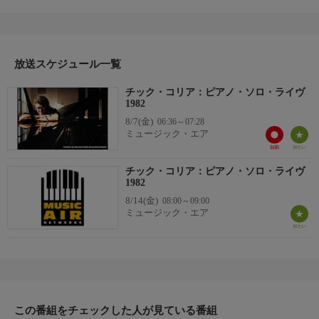
「Variation III」 「Variation IV」
放送スケジュール一覧
チック・コリア：ピアノ・ソロ・ライヴ
1982
8/7(金)
06:36～07:28
ミュージック・エア
チック・コリア：ピアノ・ソロ・ライヴ
1982
8/14(金)
08:00～09:00
ミュージック・エア
この番組をチェックした人が見ている番組