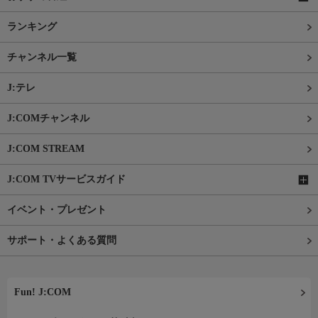
ランキング
チャンネル一覧
J:テレ
J:COMチャンネル
J:COM STREAM
J:COM TVサービスガイド
イベント・プレゼント
サポート・よくある質問
Fun! J:COM