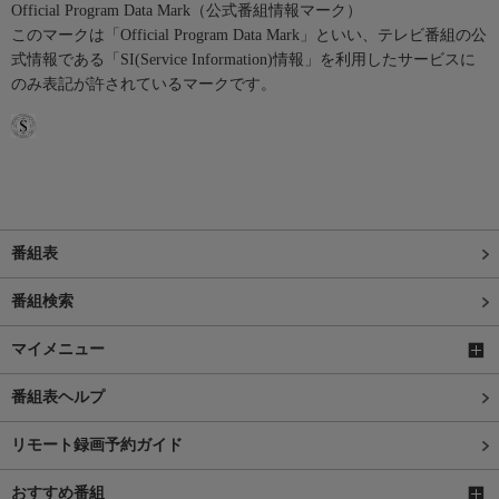
Official Program Data Mark（公式番組情報マーク）
このマークは「Official Program Data Mark」といい、テレビ番組の公
式情報である「SI(Service Information)情報」を利用したサービスに
のみ表記が許されているマークです。
番組表
番組検索
マイメニュー
番組表ヘルプ
リモート録画予約ガイド
おすすめ番組