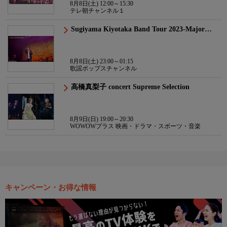
8月8日(土) 12:00～15:30
テレ朝チャンネル１
Sugiyama Kiyotaka Band Tour 2023-Major…
8月8日(土) 23:00～01:15
歌謡ポップスチャンネル
高橋真梨子 concert Supreme Selection
8月9日(日) 19:00～20:30
WOWOWプラス 映画・ドラマ・スポーツ・音楽
キャンペーン・お得な情報