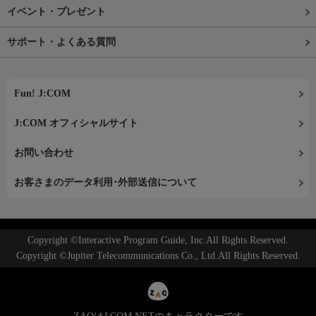
イベント・プレゼント
サポート・よくある質問
Fun! J:COM
J:COM オフィシャルサイト
お問い合わせ
お客さまのデータ利用･外部送信について
Copyright ©Interactive Program Guide, Inc.All Rights Reserved.
Copyright ©Jupiter Telecommunications Co., Ltd.All Rights Reserved.