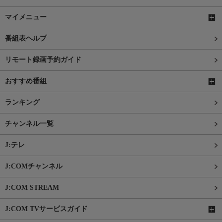
マイメニュー
番組表ヘルプ
リモート録画予約ガイド
おすすめ番組
ランキング
チャンネル一覧
J:テレ
J:COMチャンネル
J:COM STREAM
J:COM TVサービスガイド