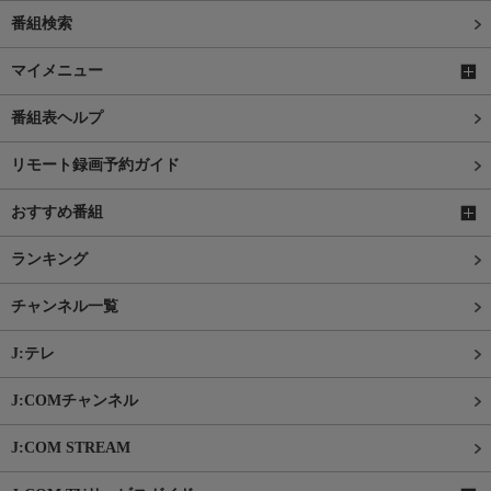
番組検索
マイメニュー
番組表ヘルプ
リモート録画予約ガイド
おすすめ番組
ランキング
チャンネル一覧
J:テレ
J:COMチャンネル
J:COM STREAM