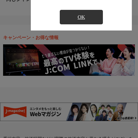
OK
キャンペーン・お得な情報