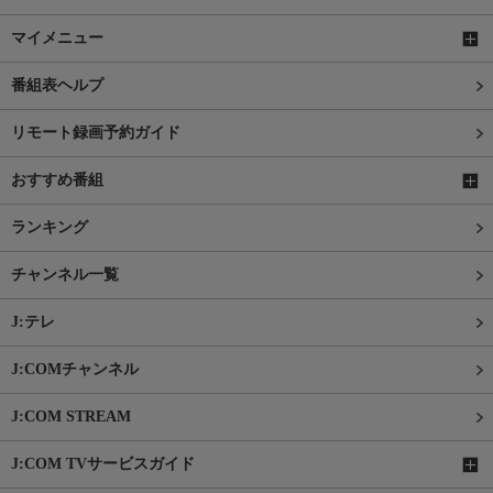
マイメニュー
番組表ヘルプ
リモート録画予約ガイド
おすすめ番組
ランキング
チャンネル一覧
J:テレ
J:COMチャンネル
J:COM STREAM
J:COM TVサービスガイド