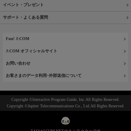
イベント・プレゼント
サポート・よくある質問
Fun! J:COM
J:COM オフィシャルサイト
お問い合わせ
お客さまのデータ利用･外部送信について
Copyright ©Interactive Program Guide, Inc.All Rights Reserved.
Copyright ©Jupiter Telecommunications Co., Ltd.All Rights Reserved.