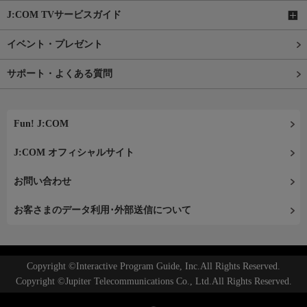
J:COM TVサービスガイド
イベント・プレゼント
サポート・よくある質問
Fun! J:COM
J:COM オフィシャルサイト
お問い合わせ
お客さまのデータ利用･外部送信について
Copyright ©Interactive Program Guide, Inc.All Rights Reserved.
Copyright ©Jupiter Telecommunications Co., Ltd.All Rights Reserved.