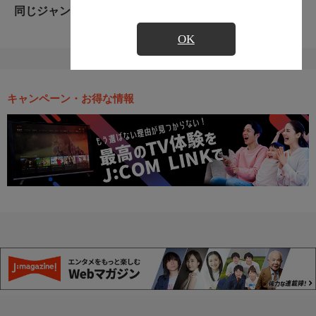
同じジャンルのおすすめ番組
OK
キャンペーン・お得な情報