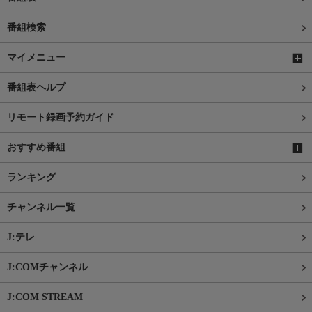
番組検索
マイメニュー
番組表ヘルプ
リモート録画予約ガイド
おすすめ番組
ランキング
チャンネル一覧
J:テレ
J:COMチャンネル
J:COM STREAM