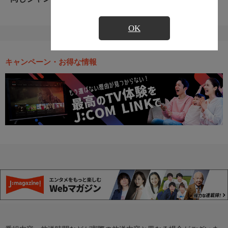
OK
キャンペーン・お得な情報