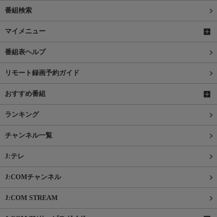
番組検索
マイメニュー
番組表ヘルプ
リモート録画予約ガイド
おすすめ番組
ランキング
チャンネル一覧
J:テレ
J:COMチャンネル
J:COM STREAM