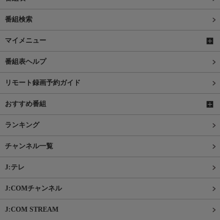
番組検索
マイメニュー
番組表ヘルプ
リモート録画予約ガイド
おすすめ番組
ランキング
チャンネル一覧
J:テレ
J:COMチャンネル
J:COM STREAM