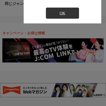
同じジャンルのおすすめ番組
OK
キャンペーン・お得な情報