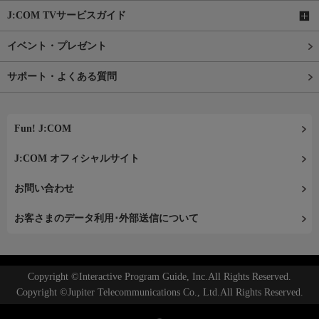
J:COM TVサービスガイド
イベント・プレゼント
サポート・よくある質問
Fun! J:COM
J:COM オフィシャルサイト
お問い合わせ
お客さまのデータ利用･外部送信について
Copyright ©Interactive Program Guide, Inc.All Rights Reserved.
Copyright ©Jupiter Telecommunications Co., Ltd.All Rights Reserved.