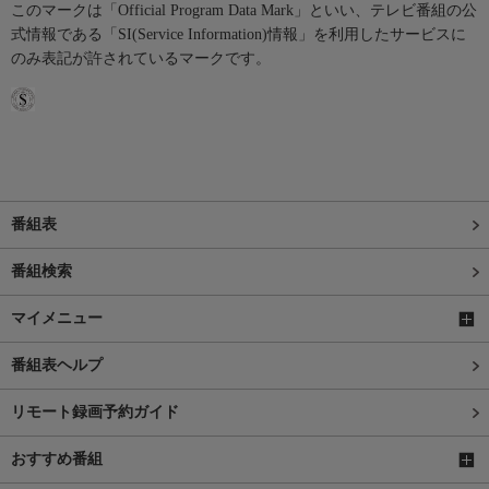
このマークは「Official Program Data Mark」といい、テレビ番組の公
式情報である「SI(Service Information)情報」を利用したサービスに
のみ表記が許されているマークです。
番組表
番組検索
マイメニュー
番組表ヘルプ
リモート録画予約ガイド
おすすめ番組