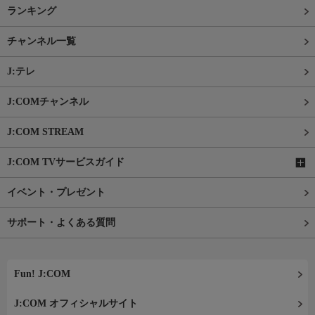
ランキング
チャンネル一覧
J:テレ
J:COMチャンネル
J:COM STREAM
J:COM TVサービスガイド
イベント・プレゼント
サポート・よくある質問
Fun! J:COM
J:COM オフィシャルサイト