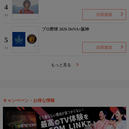
4
次回放送
(-)
プロ野球 2026 DeNA×阪神
5
次回放送
(-)
もっと見る
キャンペーン・お得な情報