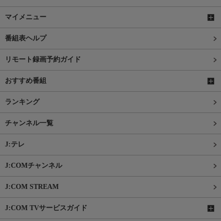
マイメニュー
番組表ヘルプ
リモート録画予約ガイド
おすすめ番組
ランキング
チャンネル一覧
J:テレ
J:COMチャンネル
J:COM STREAM
J:COM TVサービスガイド