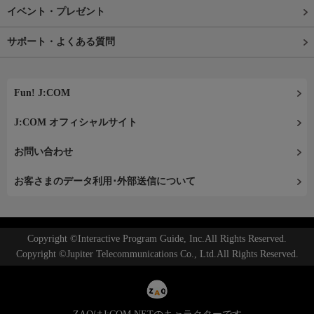
イベント・プレゼント
サポート・よくある質問
Fun! J:COM
J:COM オフィシャルサイト
お問い合わせ
お客さまのデータ利用･外部送信について
Copyright ©Interactive Program Guide, Inc.All Rights Reserved.
Copyright ©Jupiter Telecommunications Co., Ltd.All Rights Reserved.