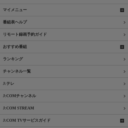
マイメニュー
番組表ヘルプ
リモート録画予約ガイド
おすすめ番組
ランキング
チャンネル一覧
J:テレ
J:COMチャンネル
J:COM STREAM
J:COM TVサービスガイド