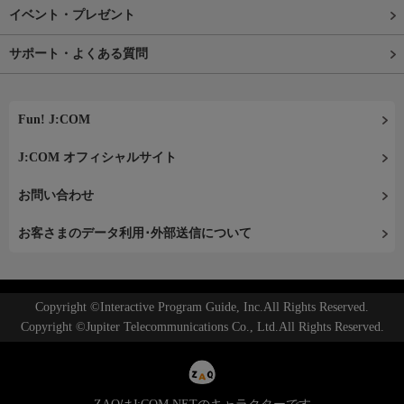
イベント・プレゼント
サポート・よくある質問
Fun! J:COM
J:COM オフィシャルサイト
お問い合わせ
お客さまのデータ利用･外部送信について
Copyright ©Interactive Program Guide, Inc.All Rights Reserved.
Copyright ©Jupiter Telecommunications Co., Ltd.All Rights Reserved.