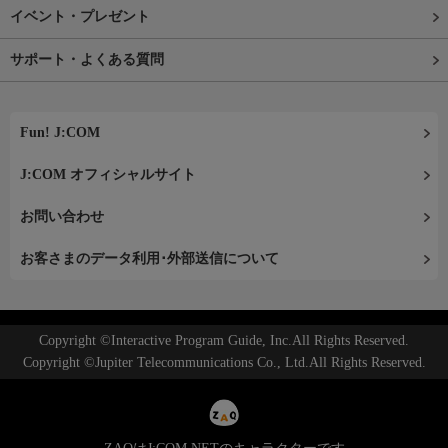
イベント・プレゼント
サポート・よくある質問
Fun! J:COM
J:COM オフィシャルサイト
お問い合わせ
お客さまのデータ利用･外部送信について
Copyright ©Interactive Program Guide, Inc.All Rights Reserved.
Copyright ©Jupiter Telecommunications Co., Ltd.All Rights Reserved.