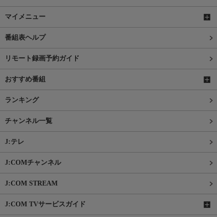
マイメニュー
番組表ヘルプ
リモート録画予約ガイド
おすすめ番組
ランキング
チャンネル一覧
J:テレ
J:COMチャンネル
J:COM STREAM
J:COM TVサービスガイド