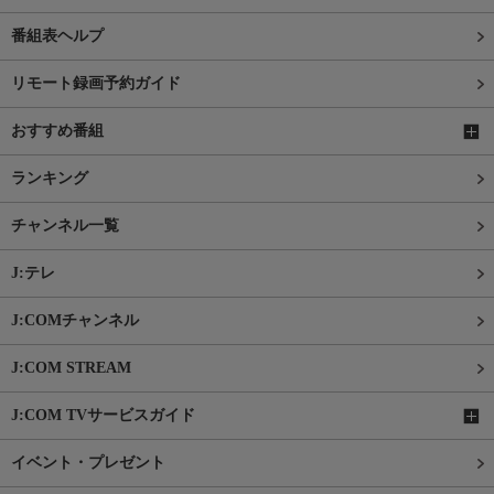
番組表ヘルプ
リモート録画予約ガイド
おすすめ番組
ランキング
チャンネル一覧
J:テレ
J:COMチャンネル
J:COM STREAM
J:COM TVサービスガイド
イベント・プレゼント