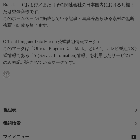
Brands LLCおよび／またはその関連会社の日本国内における商標ま
たは登録商標です。
このホームページに掲載している記事・写真等あらゆる素材の無断
複写・転載を禁じます。
Official Program Data Mark（公式番組情報マーク）
このマークは「Official Program Data Mark」といい、テレビ番組の公
式情報である「SI(Service Information)情報」を利用したサービスに
のみ表記が許されているマークです。
番組表
番組検索
マイメニュー