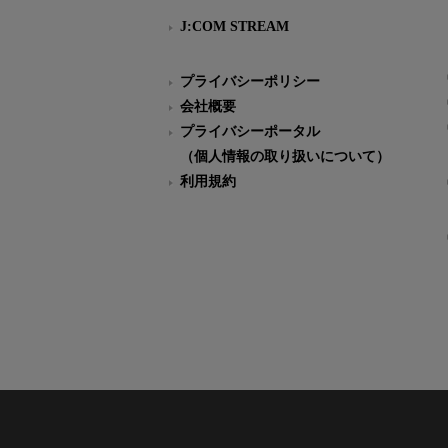
J:COM STREAM
プライバシーポリシー
会社概要
プライバシーポータル
（個人情報の取り扱いについて）
利用規約