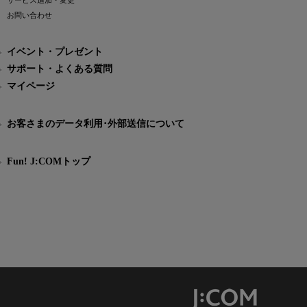
サービス追加・変更
お問い合わせ
イベント・プレゼント
サポート・よくある質問
マイページ
お客さまのデータ利用･外部送信について
Fun! J:COMトップ