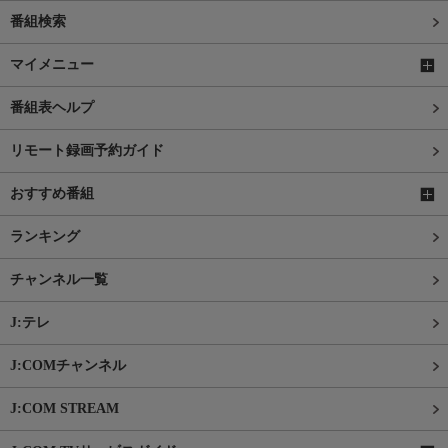
番組検索
マイメニュー
番組表ヘルプ
リモート録画予約ガイド
おすすめ番組
ランキング
チャンネル一覧
J:テレ
J:COMチャンネル
J:COM STREAM