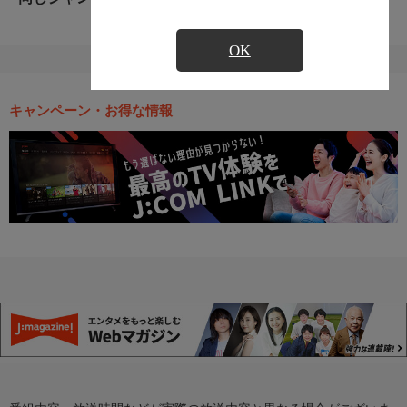
OK
キャンペーン・お得な情報