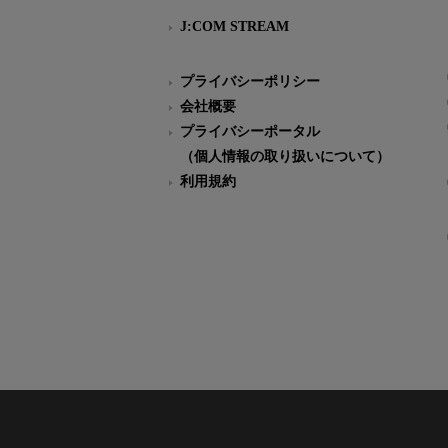
J:COM STREAM
プライバシーポリシー
会社概要
プライバシーポータル
（個人情報の取り扱いについて）
利用規約