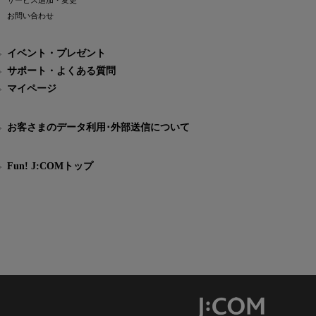
サービス追加・変更
お問い合わせ
イベント・プレゼント
サポート・よくある質問
マイページ
お客さまのデータ利用･外部送信について
Fun! J:COMトップ