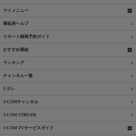
マイメニュー
番組表ヘルプ
リモート録画予約ガイド
おすすめ番組
ランキング
チャンネル一覧
J:テレ
J:COMチャンネル
J:COM STREAM
J:COM TVサービスガイド