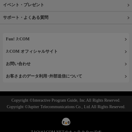
イベント・プレゼント
サポート・よくある質問
Fun! J:COM
J:COM オフィシャルサイト
お問い合わせ
お客さまのデータ利用･外部送信について
Copyright ©Interactive Program Guide, Inc.All Rights Reserved.
Copyright ©Jupiter Telecommunications Co., Ltd.All Rights Reserved.