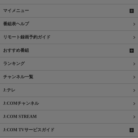
マイメニュー
番組表ヘルプ
リモート録画予約ガイド
おすすめ番組
ランキング
チャンネル一覧
J:テレ
J:COMチャンネル
J:COM STREAM
J:COM TVサービスガイド