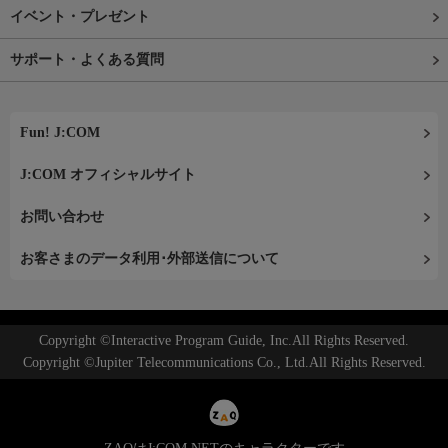
イベント・プレゼント
サポート・よくある質問
Fun! J:COM
J:COM オフィシャルサイト
お問い合わせ
お客さまのデータ利用･外部送信について
Copyright ©Interactive Program Guide, Inc.All Rights Reserved.
Copyright ©Jupiter Telecommunications Co., Ltd.All Rights Reserved.