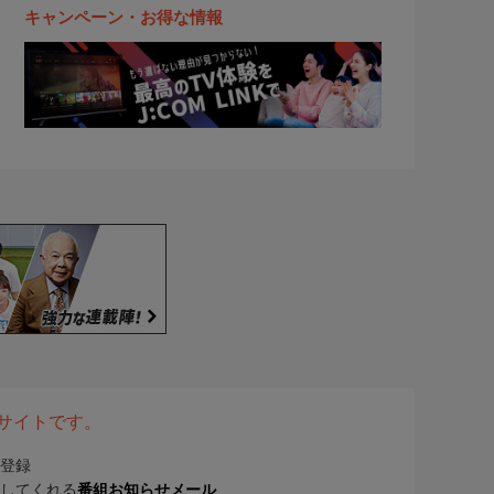
キャンペーン・お得な情報
表サイトです。
登録
してくれる
番組お知らせメール