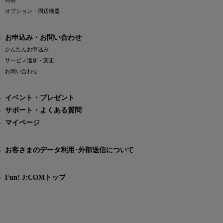
特長
オプション・周辺機器
お申込み・お問い合わせ
かんたんお申込み
サービス追加・変更
お問い合わせ
イベント・プレゼント
サポート・よくある質問
マイページ
お客さまのデータ利用･外部送信について
Fun! J:COMトップ