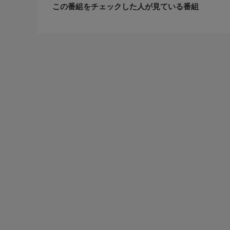
この番組をチェックした人が見ている番組