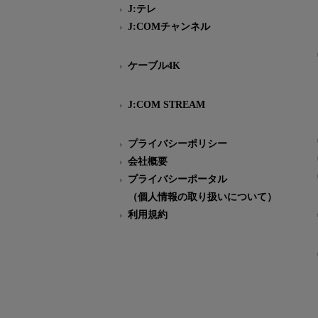
J:テレ
J:COMチャンネル
ケーブル4K
J:COM STREAM
プライバシーポリシー
会社概要
プライバシーポータル
（個人情報の取り扱いについて）
利用規約