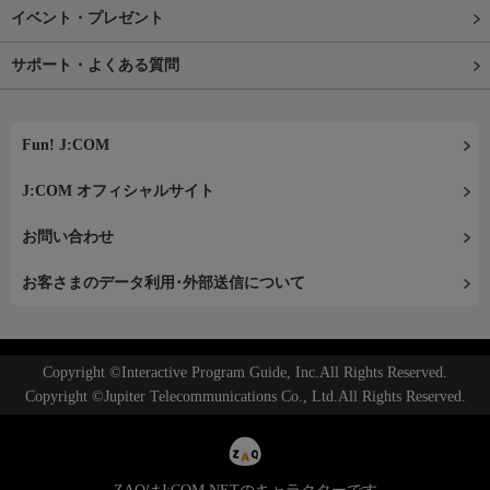
イベント・プレゼント
サポート・よくある質問
Fun! J:COM
J:COM オフィシャルサイト
お問い合わせ
お客さまのデータ利用･外部送信について
Copyright ©Interactive Program Guide, Inc.All Rights Reserved.
Copyright ©Jupiter Telecommunications Co., Ltd.All Rights Reserved.