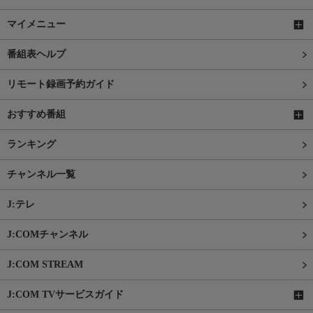
マイメニュー
番組表ヘルプ
リモート録画予約ガイド
おすすめ番組
ランキング
チャンネル一覧
J:テレ
J:COMチャンネル
J:COM STREAM
J:COM TVサービスガイド