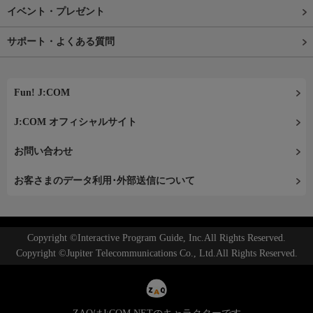
イベント・プレゼント
サポート・よくある質問
Fun! J:COM
J:COM オフィシャルサイト
お問い合わせ
お客さまのデータ利用･外部送信について
Copyright ©Interactive Program Guide, Inc.All Rights Reserved.
Copyright ©Jupiter Telecommunications Co., Ltd.All Rights Reserved.