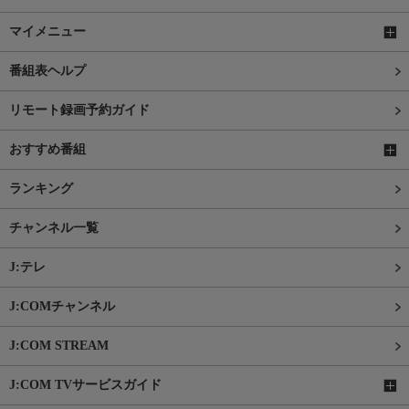
マイメニュー
番組表ヘルプ
リモート録画予約ガイド
おすすめ番組
ランキング
チャンネル一覧
J:テレ
J:COMチャンネル
J:COM STREAM
J:COM TVサービスガイド