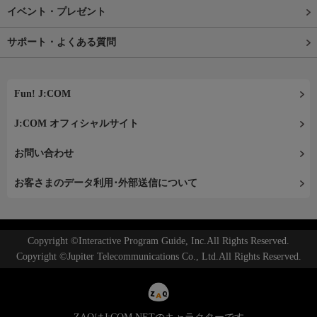
イベント・プレゼント
サポート・よくある質問
Fun! J:COM
J:COM オフィシャルサイト
お問い合わせ
お客さまのデータ利用･外部送信について
Copyright ©Interactive Program Guide, Inc.All Rights Reserved.
Copyright ©Jupiter Telecommunications Co., Ltd.All Rights Reserved.