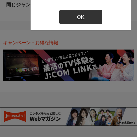
同じジャンルのおすすめ番組
OK
キャンペーン・お得な情報