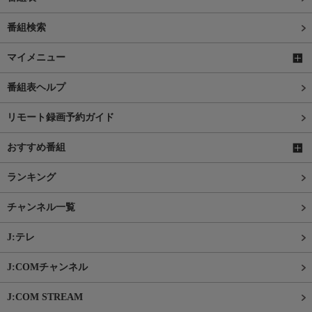
番組検索
マイメニュー
番組表ヘルプ
リモート録画予約ガイド
おすすめ番組
ランキング
チャンネル一覧
J:テレ
J:COMチャンネル
J:COM STREAM