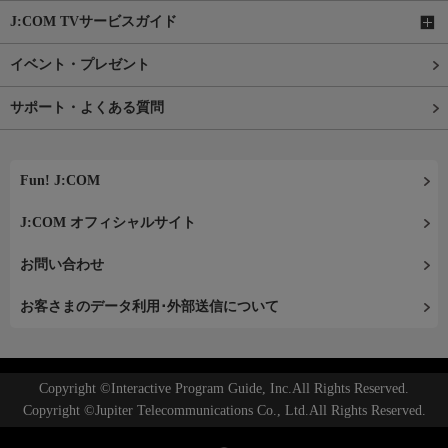
J:COM TVサービスガイド
イベント・プレゼント
サポート・よくある質問
Fun! J:COM
J:COM オフィシャルサイト
お問い合わせ
お客さまのデータ利用･外部送信について
Copyright ©Interactive Program Guide, Inc.All Rights Reserved.
Copyright ©Jupiter Telecommunications Co., Ltd.All Rights Reserved.