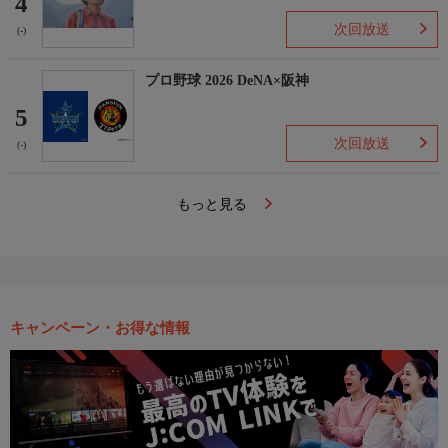
4
次回放送
(-)
プロ野球 2026 DeNA×阪神
5
次回放送
(-)
もっと見る
キャンペーン・お得な情報