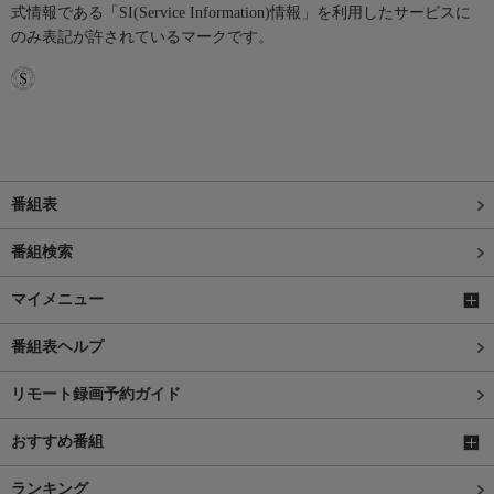
式情報である「SI(Service Information)情報」を利用したサービスに
のみ表記が許されているマークです。
番組表
番組検索
マイメニュー
番組表ヘルプ
リモート録画予約ガイド
おすすめ番組
ランキング