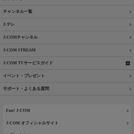
チャンネル一覧
J:テレ
J:COMチャンネル
J:COM STREAM
J:COM TVサービスガイド
イベント・プレゼント
サポート・よくある質問
Fun! J:COM
J:COM オフィシャルサイト