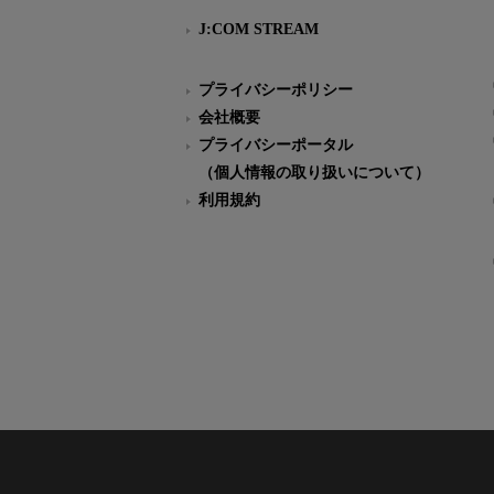
J:COM STREAM
プライバシーポリシー
会社概要
プライバシーポータル
（個人情報の取り扱いについて）
利用規約