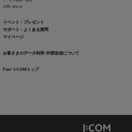
サービス追加・変更
お問い合わせ
イベント・プレゼント
サポート・よくある質問
マイページ
お客さまのデータ利用･外部送信について
Fun! J:COMトップ