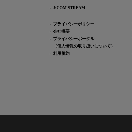
J:COM STREAM
プライバシーポリシー
会社概要
プライバシーポータル
（個人情報の取り扱いについて）
利用規約