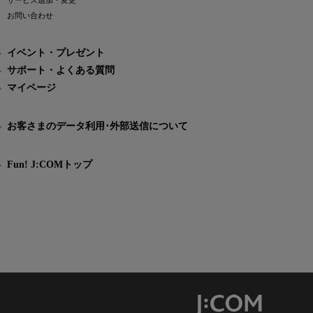
サービス追加・変更
お問い合わせ
イベント・プレゼント
サポート・よくある質問
マイページ
お客さまのデータ利用･外部送信について
Fun! J:COMトップ