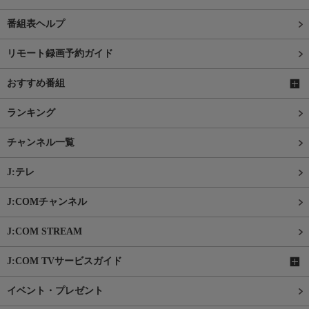
番組表ヘルプ
リモート録画予約ガイド
おすすめ番組
ランキング
チャンネル一覧
J:テレ
J:COMチャンネル
J:COM STREAM
J:COM TVサービスガイド
イベント・プレゼント