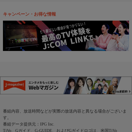
キャンペーン・お得な情報
番組内容、放送時間などが実際の放送内容と異なる場合がございま
す。
番組データ提供元：IPG Inc.
TiVo、Gガイド、G-GUIDE、およびGガイドロゴは、米国TiVo