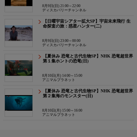
8月9日(日) 21:00～22:00
ディスカバリーチャンネル
【日曜宇宙シアター拡大SP】宇宙未来飛行 生
命探査の旅：惑星ハンター(二)
8月9日(日) 23:00～00:00
ディスカバリーチャンネル
【夏休み 恐竜と古代生物SP】NHK 恐竜超世界
第１集ホントの恐竜(日)
8月10日(月) 14:00～15:00
アニマルプラネット
【夏休み 恐竜と古代生物SP】NHK 恐竜超世界
第２集海のモンスター(日)
8月10日(月) 15:00～16:00
アニマルプラネット