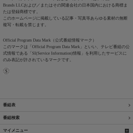
Brands LLCおよび／またはその関連会社の日本国内における商標ま
たは登録商標です。
このホームページに掲載している記事・写真等あらゆる素材の無断
複写・転載を禁じます。
Official Program Data Mark（公式番組情報マーク）
このマークは「Official Program Data Mark」といい、テレビ番組の公
式情報である「SI(Service Information)情報」を利用したサービスに
のみ表記が許されているマークです。
番組表
番組検索
マイメニュー