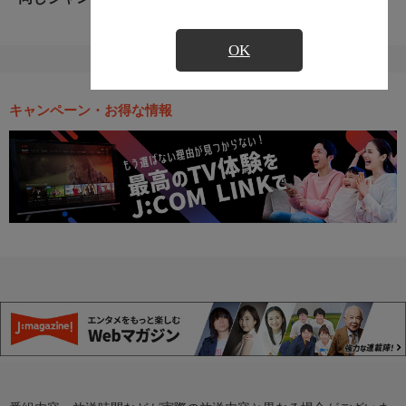
OK
キャンペーン・お得な情報