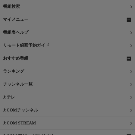
番組検索
マイメニュー
番組表ヘルプ
リモート録画予約ガイド
おすすめ番組
ランキング
チャンネル一覧
J:テレ
J:COMチャンネル
J:COM STREAM