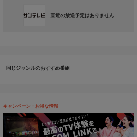
直近の放送予定はありません
同じジャンルのおすすめ番組
キャンペーン・お得な情報