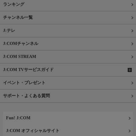
ランキング
チャンネル一覧
J:テレ
J:COMチャンネル
J:COM STREAM
J:COM TVサービスガイド
イベント・プレゼント
サポート・よくある質問
Fun! J:COM
J:COM オフィシャルサイト