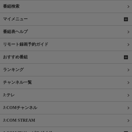
番組検索
マイメニュー
番組表ヘルプ
リモート録画予約ガイド
おすすめ番組
ランキング
チャンネル一覧
J:テレ
J:COMチャンネル
J:COM STREAM