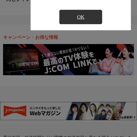
OK
キャンペーン・お得な情報