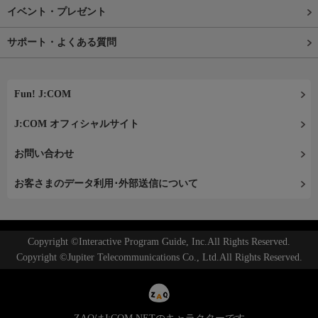
イベント・プレゼント
サポート・よくある質問
Fun! J:COM
J:COM オフィシャルサイト
お問い合わせ
お客さまのデータ利用･外部送信について
Copyright ©Interactive Program Guide, Inc.All Rights Reserved.
Copyright ©Jupiter Telecommunications Co., Ltd.All Rights Reserved.