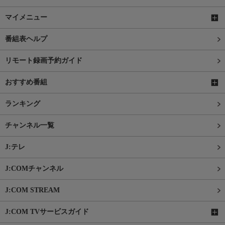
マイメニュー
番組表ヘルプ
リモート録画予約ガイド
おすすめ番組
ランキング
チャンネル一覧
J:テレ
J:COMチャンネル
J:COM STREAM
J:COM TVサービスガイド