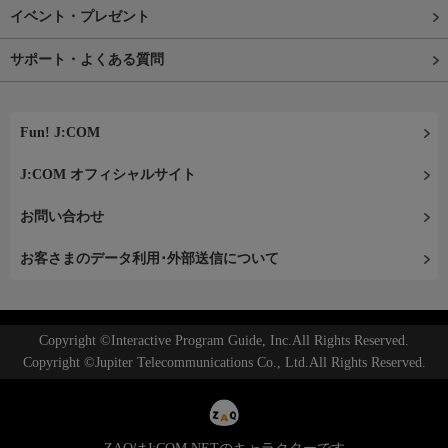
イベント・プレゼント
サポート・よくある質問
Fun! J:COM
J:COM オフィシャルサイト
お問い合わせ
お客さまのデータ利用･外部送信について
Copyright ©Interactive Program Guide, Inc.All Rights Reserved.
Copyright ©Jupiter Telecommunications Co., Ltd.All Rights Reserved.