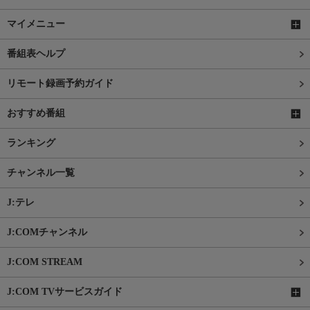
マイメニュー
番組表ヘルプ
リモート録画予約ガイド
おすすめ番組
ランキング
チャンネル一覧
J:テレ
J:COMチャンネル
J:COM STREAM
J:COM TVサービスガイド