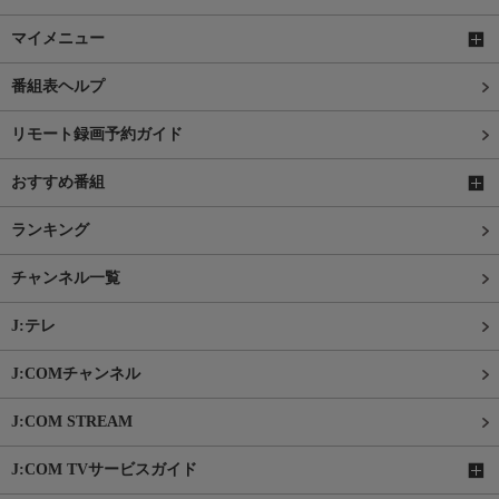
マイメニュー
番組表ヘルプ
リモート録画予約ガイド
おすすめ番組
ランキング
チャンネル一覧
J:テレ
J:COMチャンネル
J:COM STREAM
J:COM TVサービスガイド