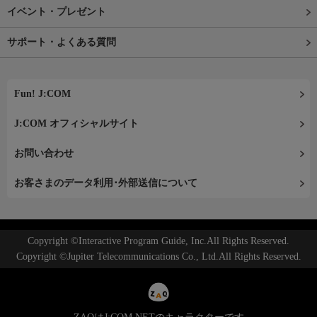
イベント・プレゼント
サポート・よくある質問
Fun! J:COM
J:COM オフィシャルサイト
お問い合わせ
お客さまのデータ利用･外部送信について
Copyright ©Interactive Program Guide, Inc.All Rights Reserved.
Copyright ©Jupiter Telecommunications Co., Ltd.All Rights Reserved.