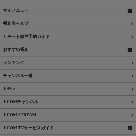
マイメニュー
番組表ヘルプ
リモート録画予約ガイド
おすすめ番組
ランキング
チャンネル一覧
J:テレ
J:COMチャンネル
J:COM STREAM
J:COM TVサービスガイド