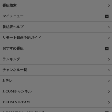
番組検索
マイメニュー
番組表ヘルプ
リモート録画予約ガイド
おすすめ番組
ランキング
チャンネル一覧
J:テレ
J:COMチャンネル
J:COM STREAM