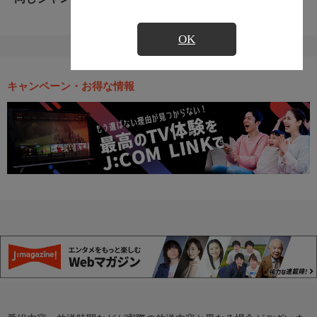
OK
キャンペーン・お得な情報