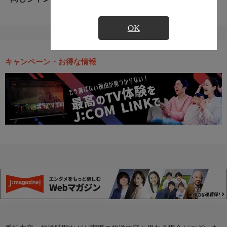
OK
キャンペーン・お得な情報