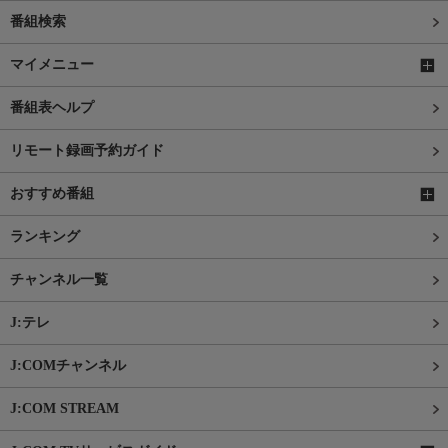
番組検索
マイメニュー
番組表ヘルプ
リモート録画予約ガイド
おすすめ番組
ランキング
チャンネル一覧
J:テレ
J:COMチャンネル
J:COM STREAM