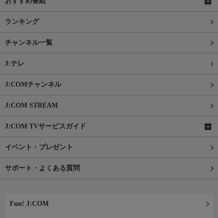
おすすめ番組
ランキング
チャンネル一覧
J:テレ
J:COMチャンネル
J:COM STREAM
J:COM TVサービスガイド
イベント・プレゼント
サポート・よくある質問
Fun! J:COM