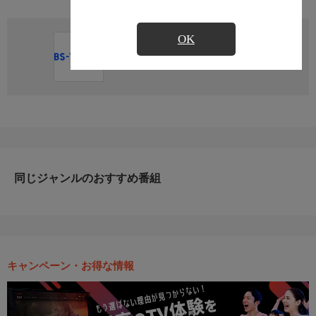
OK
直近の放送予定はありません
同じジャンルのおすすめ番組
キャンペーン・お得な情報