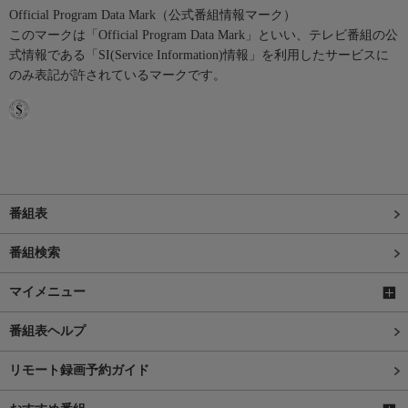
Official Program Data Mark（公式番組情報マーク）
このマークは「Official Program Data Mark」といい、テレビ番組の公
式情報である「SI(Service Information)情報」を利用したサービスに
のみ表記が許されているマークです。
番組表
番組検索
マイメニュー
番組表ヘルプ
リモート録画予約ガイド