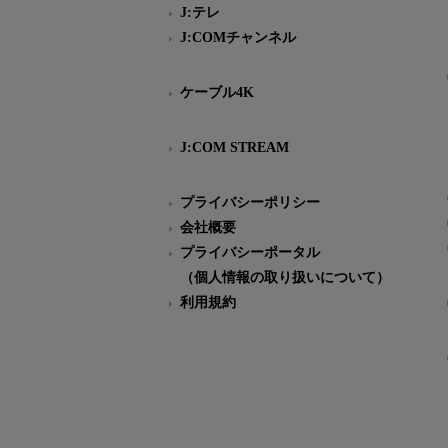
J:テレ
J:COMチャンネル
ケーブル4K
J:COM STREAM
プライバシーポリシー
会社概要
プライバシーポータル
（個人情報の取り扱いについて）
利用規約