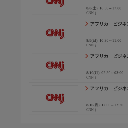
8/8(土)
16:30～17:00
CNNｊ
アフリカ ビジネス
8/9(日)
10:30～11:00
CNNｊ
アフリカ ビジネス
8/10(月)
02:30～03:00
CNNｊ
アフリカ ビジネス
8/10(月)
12:00～12:30
CNNｊ