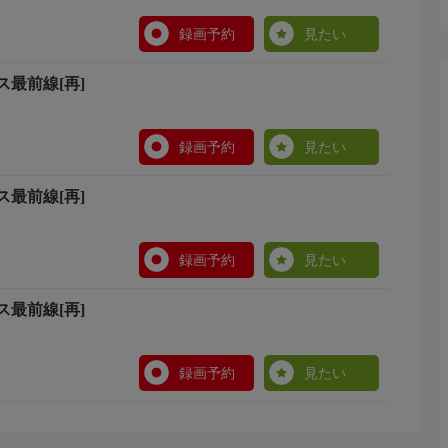
録画予約
見たい
最前線[再]
録画予約
見たい
最前線[再]
録画予約
見たい
最前線[再]
録画予約
見たい