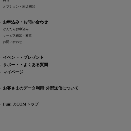
特長
オプション・周辺機器
お申込み・お問い合わせ
かんたんお申込み
サービス追加・変更
お問い合わせ
イベント・プレゼント
サポート・よくある質問
マイページ
お客さまのデータ利用･外部送信について
Fun! J:COMトップ