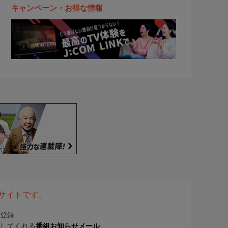
キャンペーン・お得な情報
表サイトです。
登録
してくれる
番組お知らせメール