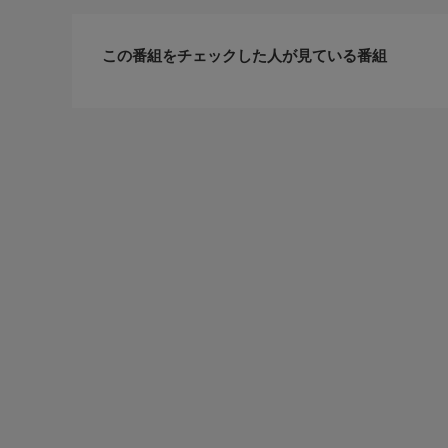
この番組をチェックした人が見ている番組