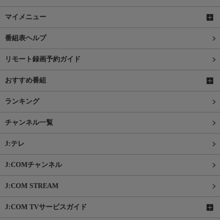
マイメニュー
番組表ヘルプ
リモート録画予約ガイド
おすすめ番組
ランキング
チャンネル一覧
J:テレ
J:COMチャンネル
J:COM STREAM
J:COM TVサービスガイド