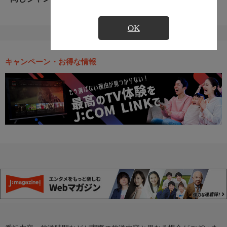
OK
キャンペーン・お得な情報