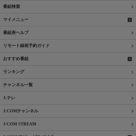
番組検索
マイメニュー
番組表ヘルプ
リモート録画予約ガイド
おすすめ番組
ランキング
チャンネル一覧
J:テレ
J:COMチャンネル
J:COM STREAM