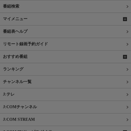
番組検索
マイメニュー
番組表ヘルプ
リモート録画予約ガイド
おすすめ番組
ランキング
チャンネル一覧
J:テレ
J:COMチャンネル
J:COM STREAM