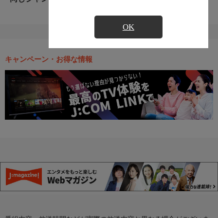
OK
キャンペーン・お得な情報