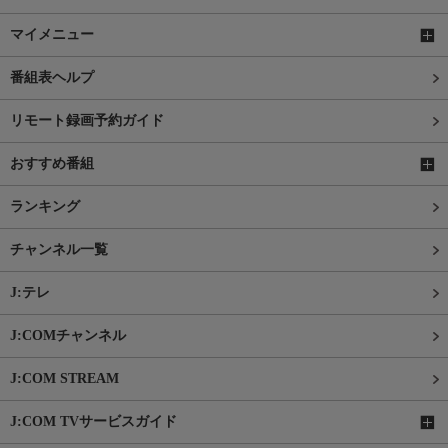
マイメニュー
番組表ヘルプ
リモート録画予約ガイド
おすすめ番組
ランキング
チャンネル一覧
J:テレ
J:COMチャンネル
J:COM STREAM
J:COM TVサービスガイド