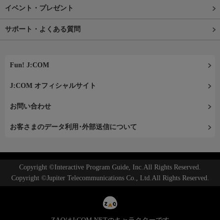
イベント・プレゼント
サポート・よくある質問
Fun! J:COM
J:COM オフィシャルサイト
お問い合わせ
お客さまのデータ利用･外部送信について
Copyright ©Interactive Program Guide, Inc.All Rights Reserved.
Copyright ©Jupiter Telecommunications Co., Ltd.All Rights Reserved.