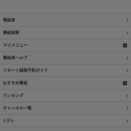
番組表
番組検索
マイメニュー
番組表ヘルプ
リモート録画予約ガイド
おすすめ番組
ランキング
チャンネル一覧
J:テレ