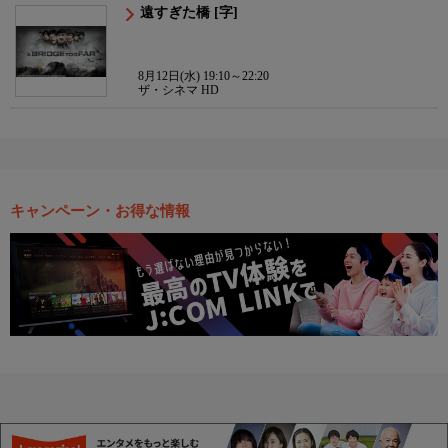
遠すぎた橋 [字]
8月12日(水) 19:10～22:20
ザ・シネマ HD
キャンペーン・お得な情報