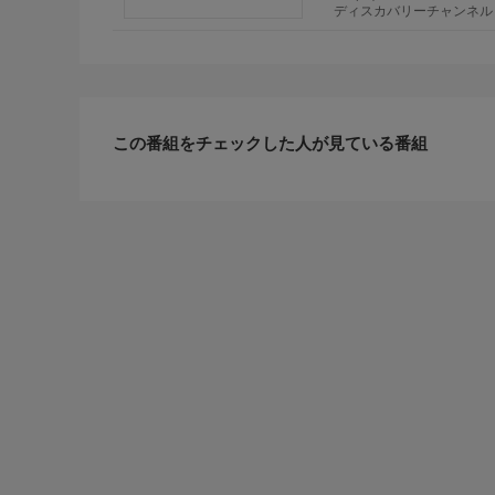
ディスカバリーチャンネル
この番組をチェックした人が見ている番組