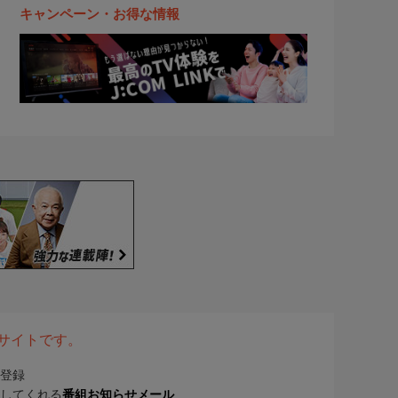
キャンペーン・お得な情報
表サイトです。
登録
してくれる
番組お知らせメール