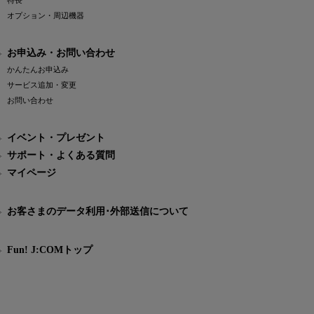
特長
オプション・周辺機器
お申込み・お問い合わせ
かんたんお申込み
サービス追加・変更
お問い合わせ
イベント・プレゼント
サポート・よくある質問
マイページ
お客さまのデータ利用･外部送信について
Fun! J:COMトップ