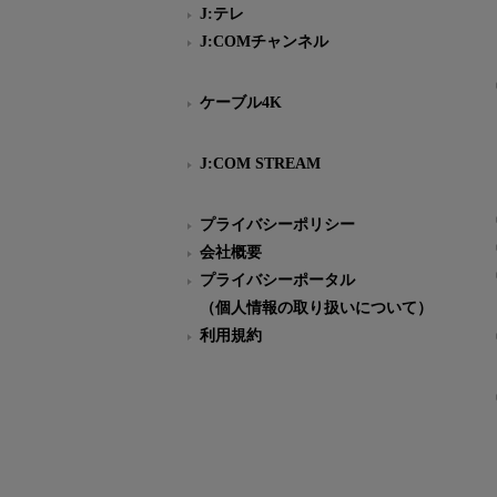
J:テレ
J:COMチャンネル
ケーブル4K
J:COM STREAM
プライバシーポリシー
会社概要
プライバシーポータル
（個人情報の取り扱いについて）
利用規約