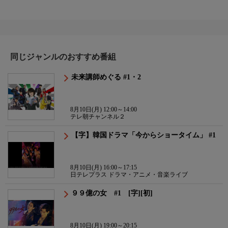
同じジャンルのおすすめ番組
未来講師めぐる #1・2
8月10日(月) 12:00～14:00
テレ朝チャンネル２
【字】韓国ドラマ「今からショータイム」 #1
8月10日(月) 16:00～17:15
日テレプラス ドラマ・アニメ・音楽ライブ
９９億の女 #1 [字][初]
8月10日(月) 19:00～20:15