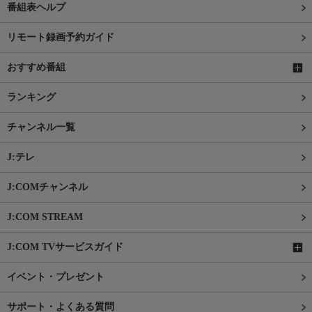
番組表ヘルプ
リモート録画予約ガイド
おすすめ番組
ランキング
チャンネル一覧
J:テレ
J:COMチャンネル
J:COM STREAM
J:COM TVサービスガイド
イベント・プレゼント
サポート・よくある質問