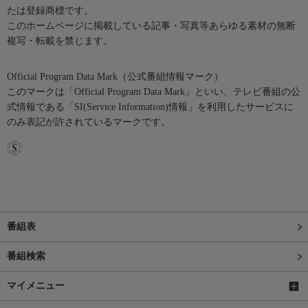
たは登録商標です。
このホームページに掲載している記事・写真等あらゆる素材の無断
複写・転載を禁じます。
Official Program Data Mark（公式番組情報マーク）
このマークは「Official Program Data Mark」といい、テレビ番組の公
式情報である「SI(Service Information)情報」を利用したサービスに
のみ表記が許されているマークです。
番組表
番組検索
マイメニュー