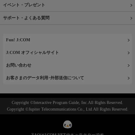
イベント・プレゼント
サポート・よくある質問
Fun! J:COM
J:COM オフィシャルサイト
お問い合わせ
お客さまのデータ利用･外部送信について
Copyright ©Interactive Program Guide, Inc.All Rights Reserved.
Copyright ©Jupiter Telecommunications Co., Ltd.All Rights Reserved.