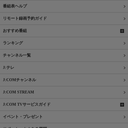
番組表ヘルプ
リモート録画予約ガイド
おすすめ番組
ランキング
チャンネル一覧
J:テレ
J:COMチャンネル
J:COM STREAM
J:COM TVサービスガイド
イベント・プレゼント