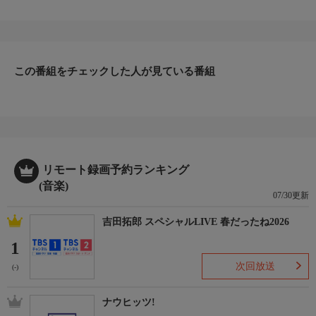
この番組をチェックした人が見ている番組
リモート録画予約ランキング
(音楽)
07/30更新
吉田拓郎 スペシャルLIVE 春だったね2026
1
次回放送
(-)
ナウヒッツ!