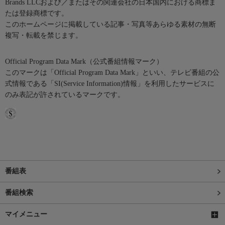
Brands LLCおよび／またはその関連会社の日本国内における商標ま
たは登録商標です。
このホームページに掲載している記事・写真等あらゆる素材の無断
複写・転載を禁じます。
Official Program Data Mark（公式番組情報マーク）
このマークは「Official Program Data Mark」といい、テレビ番組の公
式情報である「SI(Service Information)情報」を利用したサービスに
のみ表記が許されているマークです。
番組表
番組検索
マイメニュー