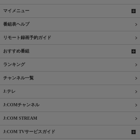
マイメニュー
番組表ヘルプ
リモート録画予約ガイド
おすすめ番組
ランキング
チャンネル一覧
J:テレ
J:COMチャンネル
J:COM STREAM
J:COM TVサービスガイド