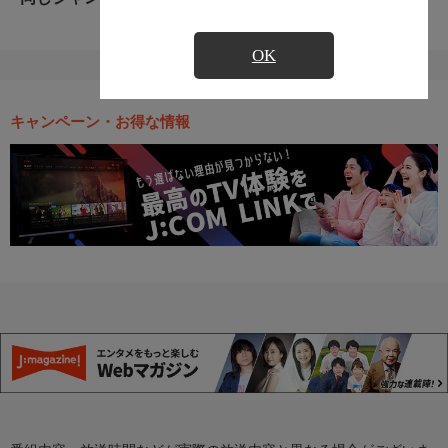
OK
キャンペーン・お得な情報