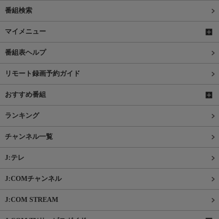
番組検索
マイメニュー
番組表ヘルプ
リモート録画予約ガイド
おすすめ番組
ランキング
チャンネル一覧
J:テレ
J:COMチャンネル
J:COM STREAM